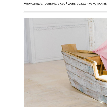
Александра, решила в свой день рождение устроить