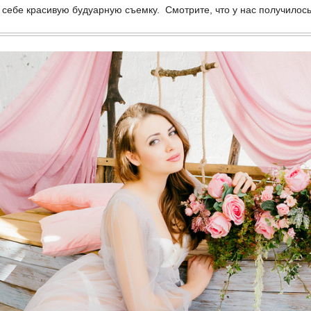
 себе красивую будуарную съемку. Смотрите, что у нас получилось