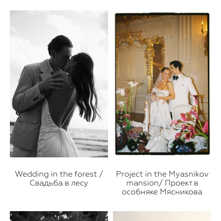
Wedding in the forest /
Project in the Myasnikov
Свадьба в лесу
mansion/ Проект в
особняке Мясникова