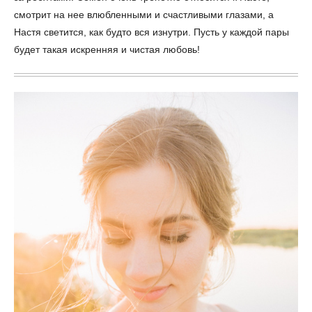
смотрит на нее влюбленными и счастливыми глазами, а
Настя светится, как будто вся изнутри. Пусть у каждой пары
будет такая искренняя и чистая любовь!