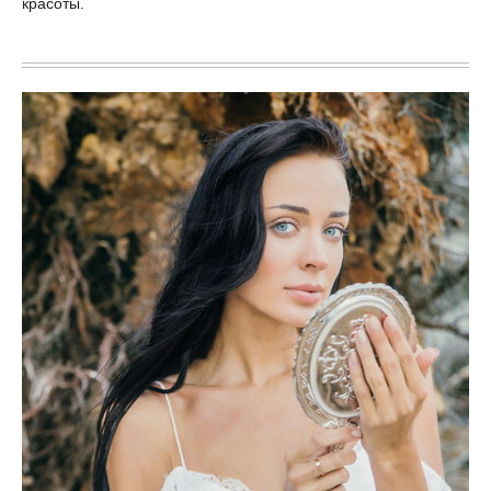
красоты.